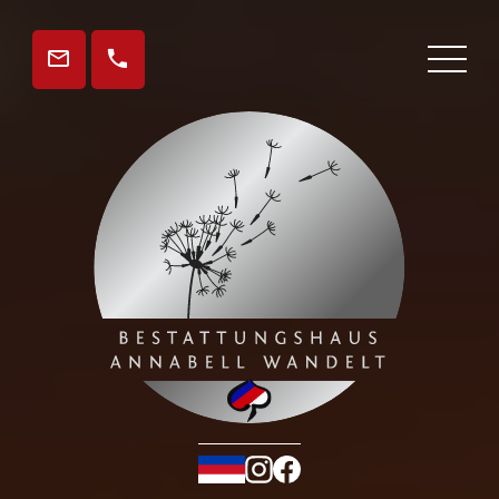
Gedenkseite
Aktuelles