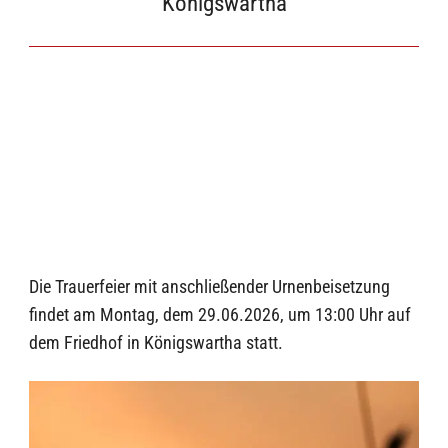
Königswartha
Die Trauerfeier mit anschließender Urnenbeisetzung
findet am Montag, dem 29.06.2026, um 13:00 Uhr auf
dem Friedhof in Königswartha statt.