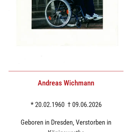
Andreas Wichmann
* 20.02.1960 † 09.06.2026
Geboren in Dresden, Verstorben in