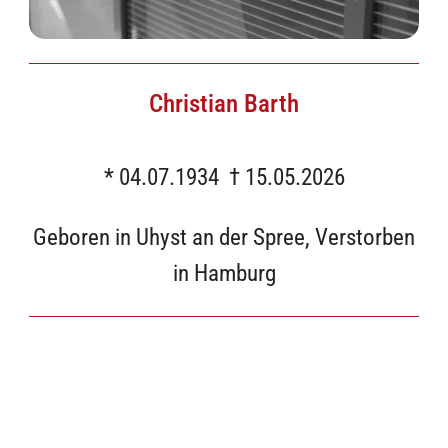
Christian Barth
* 04.07.1934 † 15.05.2026
Geboren in Uhyst an der Spree, Verstorben
in Hamburg