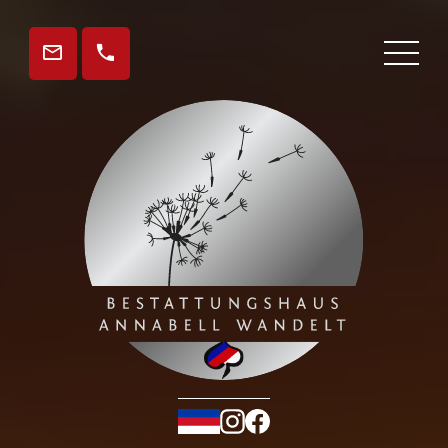
Gedenkseite
Aktuelles