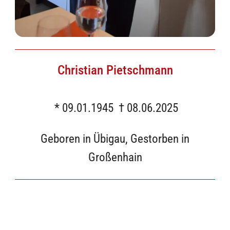
Christian Pietschmann
* 09.01.1945 † 08.06.2025
Geboren in Übigau, Gestorben in
Großenhain