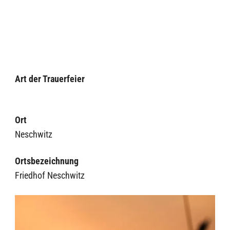
Art der Trauerfeier
Ort
Neschwitz
Ortsbezeichnung
Friedhof Neschwitz