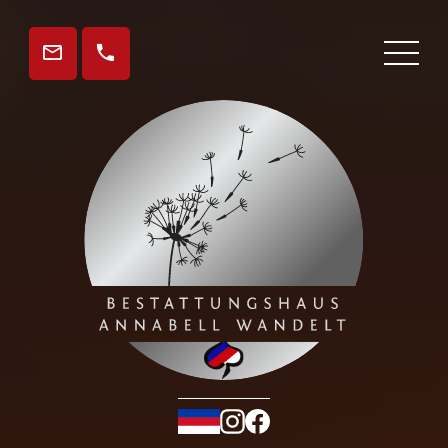
Gedenkseite
Aktuelles