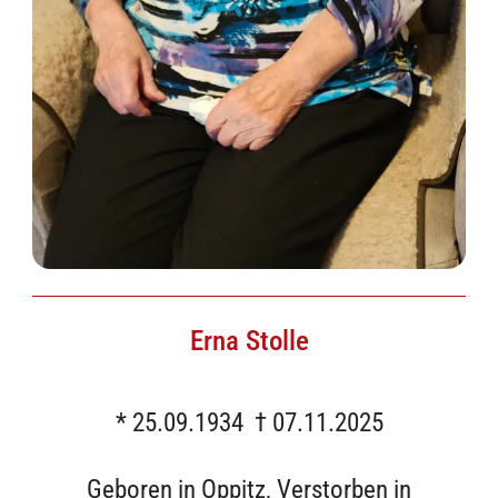
Erna Stolle
* 25.09.1934 † 07.11.2025
Geboren in Oppitz, Verstorben in