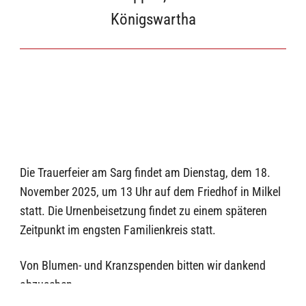
Königswartha
Die Trauerfeier am Sarg findet am Dienstag, dem 18.
November 2025, um 13 Uhr auf dem Friedhof in Milkel
statt. Die Urnenbeisetzung findet zu einem späteren
Zeitpunkt im engsten Familienkreis statt.
Von Blumen- und Kranzspenden bitten wir dankend
abzusehen.