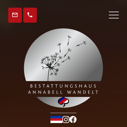
Gedenkseite
Aktuelles