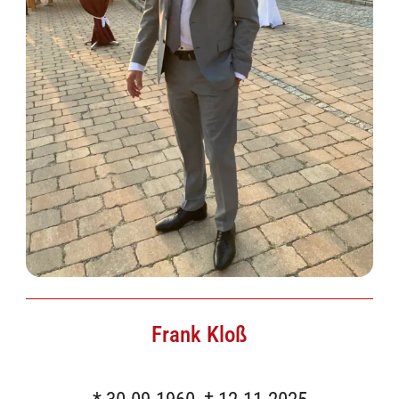
Frank Kloß