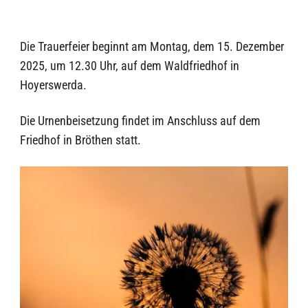
Die Trauerfeier beginnt am Montag, dem 15. Dezember
2025, um 12.30 Uhr, auf dem Waldfriedhof in
Hoyerswerda.
Die Urnenbeisetzung findet im Anschluss auf dem
Friedhof in Bröthen statt.