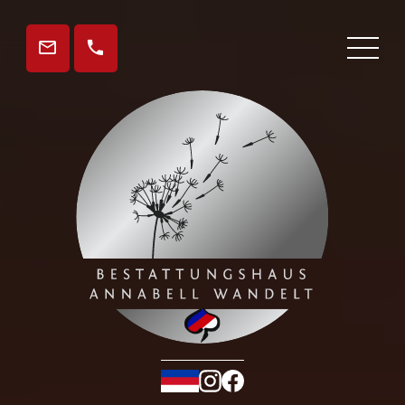
Gedenkseite
Aktuelles