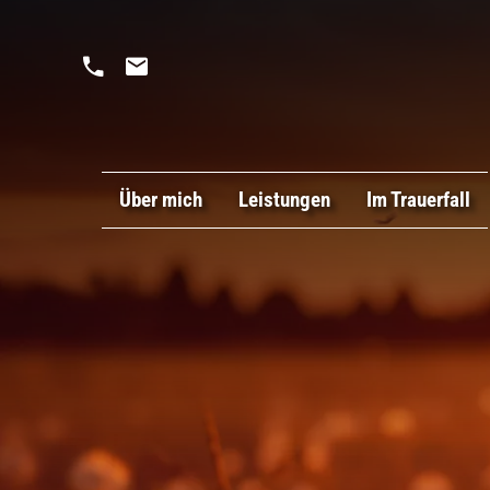
Über mich
Leistungen
Im Trauerfall