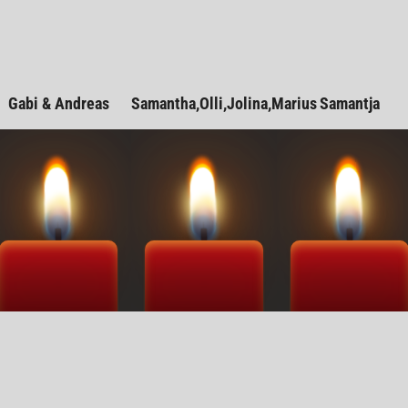
Gabi & Andreas
Samantha,Olli,Jolina,Marius
Samantja