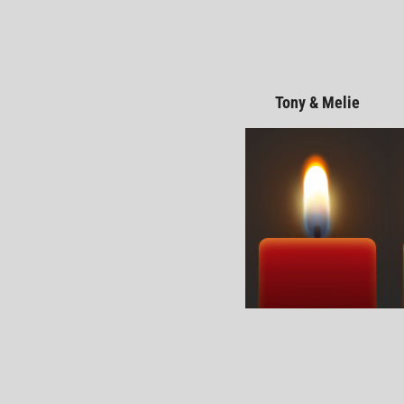
Tony & Melie