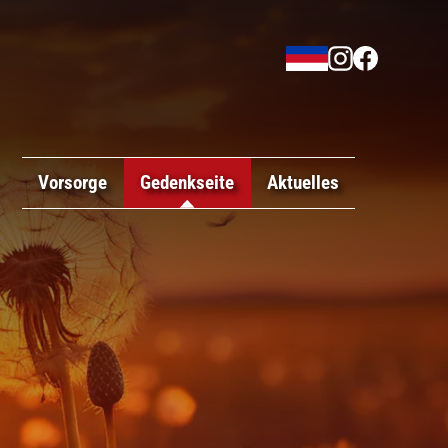
Vorsorge
Gedenkseite
Aktuelles