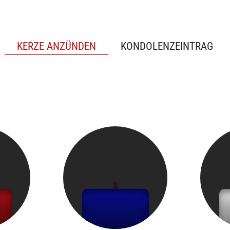
KERZE ANZÜNDEN
KONDOLENZEINTRAG