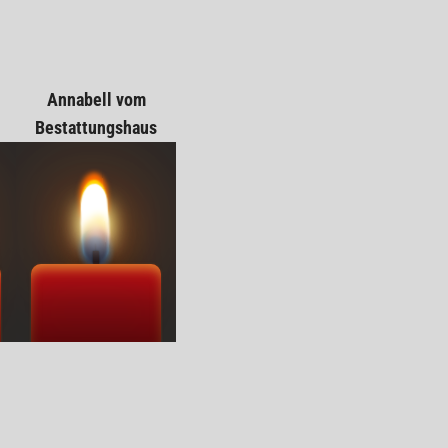
Annabell vom
Bestattungshaus