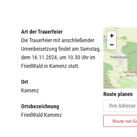
Art der Trauerfeier
+
Die Trauerfeier mit anschließender
−
Urnenbeisetzung findet am Samstag,
dem 16.11.2024, um 10.30 Uhr im
FriedWald in Kamenz statt.
Ort
Kamenz
Route planen
Ortsbezeichnung
FriedWald Kamenz
Route mit G