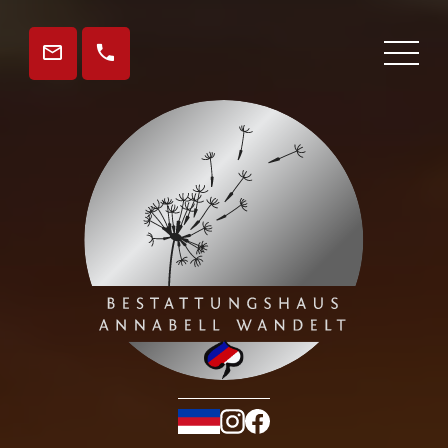
Gedenkseite
Aktuelles