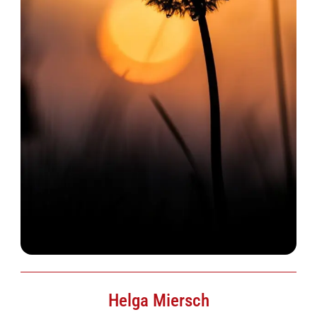
Helga Miersch