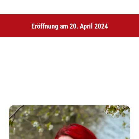
Eröffnung am 20. April 2024