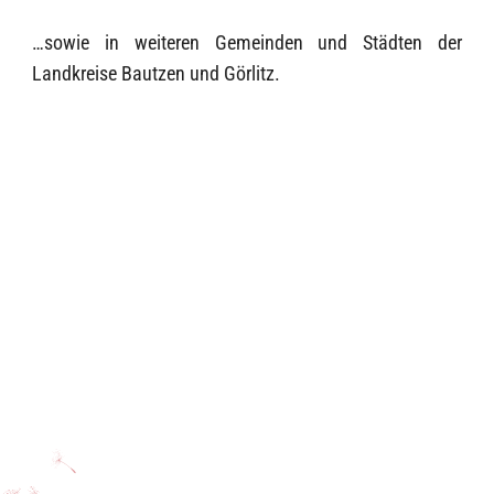
…sowie in weiteren Gemeinden und Städten der
Landkreise Bautzen und Görlitz.