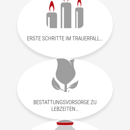
ERSTE SCHRITTE IM TRAUERFALL…
BESTATTUNGSVORSORGE ZU
LEBZEITEN…
weiter