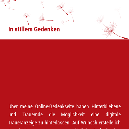
In stillem Gedenken
Über meine Online-Gedenkseite haben Hinterbliebene
und Trauernde die Möglichkeit eine digitale
Traueranzeige zu hinterlassen. Auf Wunsch erstelle ich