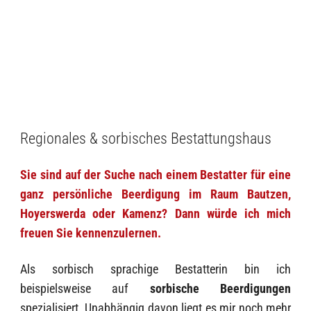
Regionales & sorbisches Bestattungshaus
Sie sind auf der Suche nach einem Bestatter für eine
ganz persönliche Beerdigung im Raum Bautzen,
Hoyerswerda oder Kamenz? Dann würde ich mich
freuen Sie kennenzulernen.
Als sorbisch sprachige Bestatterin bin ich
beispielsweise auf
sorbische Beerdigungen
spezialisiert. Unabhängig davon liegt es mir noch mehr