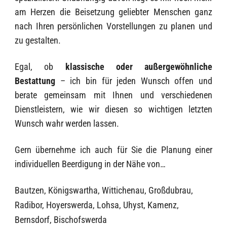
am Herzen die Beisetzung geliebter Menschen ganz
nach Ihren persönlichen Vorstellungen zu planen und
zu gestalten.
Egal, ob
klassische oder außergewöhnliche
Bestattung
– ich bin für jeden Wunsch offen und
berate gemeinsam mit Ihnen und verschiedenen
Dienstleistern, wie wir diesen so wichtigen letzten
Wunsch wahr werden lassen.
Gern übernehme ich auch für Sie die Planung einer
individuellen Beerdigung in der Nähe von…
Bautzen
Königswartha
Wittichenau
Großdubrau
Radibor
Hoyerswerda
Lohsa
Uhyst
Kamenz
Bernsdorf
Bischofswerda