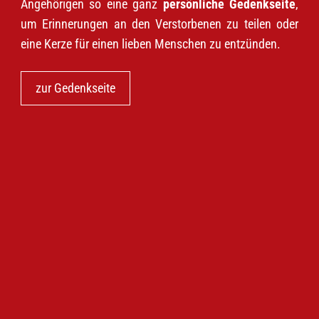
Angehörigen so eine ganz
persönliche Gedenkseite
,
um Erinnerungen an den Verstorbenen zu teilen oder
eine Kerze für einen lieben Menschen zu entzünden.
zur Gedenkseite