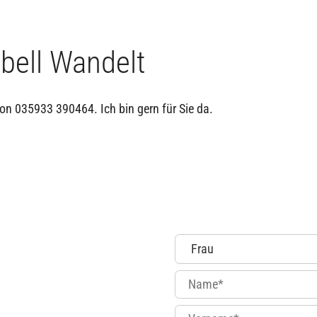
bell Wandelt
on 035933 390464. Ich bin gern für Sie da.