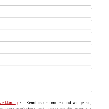
zerklärung
zur Kenntnis genommen und willige ein,