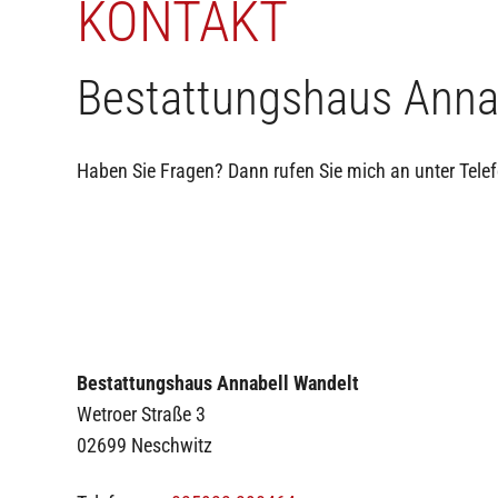
KONTAKT
Bestattungshaus Anna
Haben Sie Fragen? Dann rufen Sie mich an unter Telef
Bestattungshaus Annabell Wandelt
Wetroer Straße 3
02699 Neschwitz