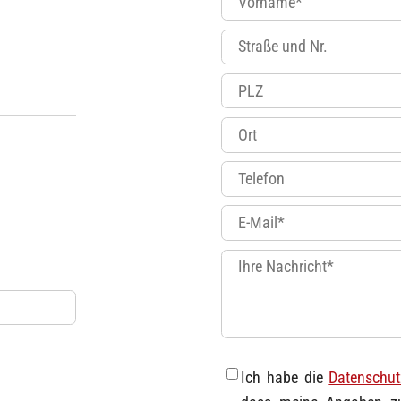
Ich habe die
Datenschut