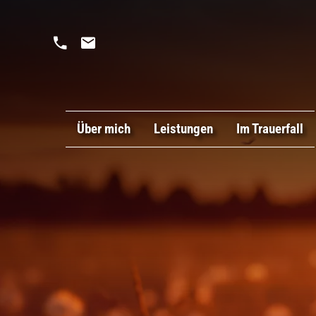
Über mich
Leistungen
Im Trauerfall