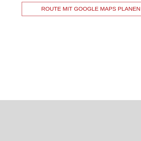
ROUTE MIT GOOGLE MAPS PLANEN