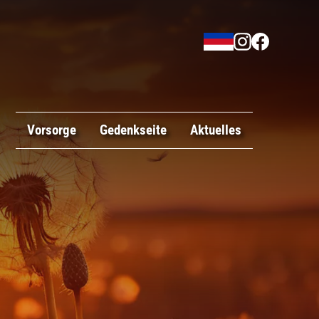
Vorsorge
Gedenkseite
Aktuelles